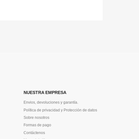
NUESTRA EMPRESA
Envios, devoluciones y garantía.
Política de privacidad y Protección de datos
Sobre nosotros
Formas de pago
Contáctenos