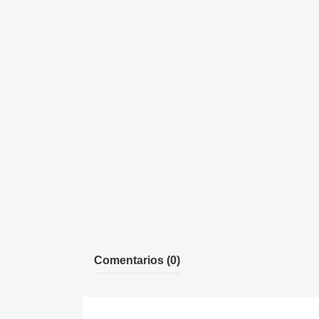
Comentarios (0)