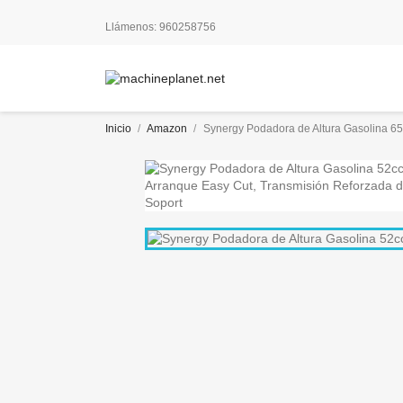
Llámenos:
960258756
Inicio
Amazon
Synergy Podadora de Altura Gasolina 65