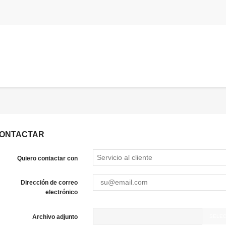
ONTACTAR
Quiero contactar con
Dirección de correo
electrónico
SELEC
Archivo adjunto