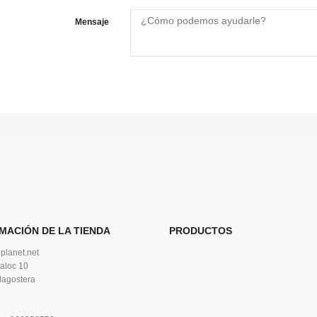
Mensaje
MACIÓN DE LA TIENDA
PRODUCTOS
planet.net
aloc 10
lagostera